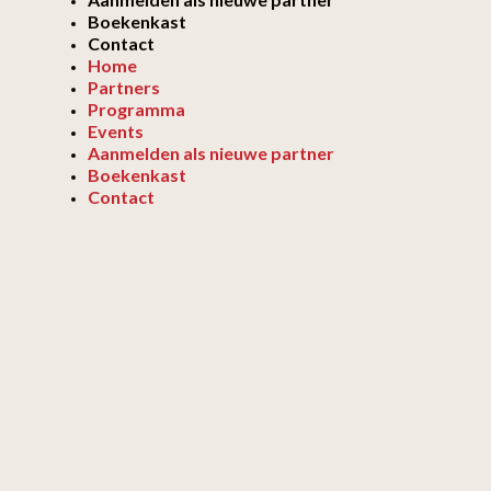
Boekenkast
Contact
Home
Partners
Programma
Events
Aanmelden als nieuwe partner
Boekenkast
Contact