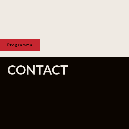
Programma
CONTACT