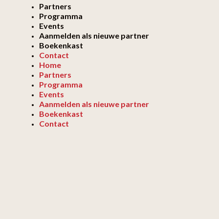
Partners
Programma
Events
Aanmelden als nieuwe partner
Boekenkast
Contact
Home
Partners
Programma
Events
Aanmelden als nieuwe partner
Boekenkast
Contact