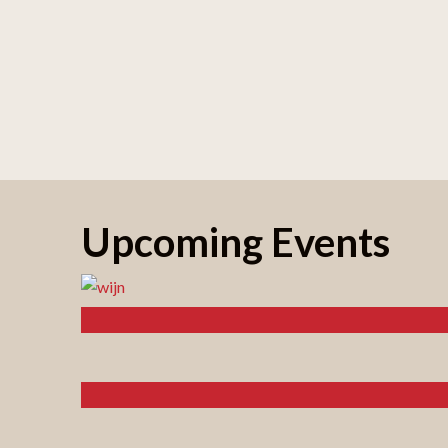
Upcoming Events