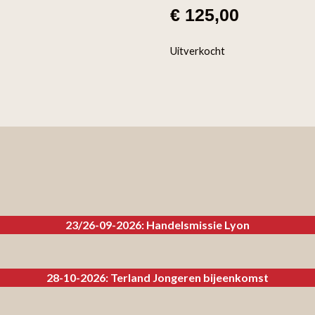
€
125,00
Uitverkocht
23/26-09-2026: Handelsmissie Lyon
28-10-2026: Terland Jongeren bijeenkomst