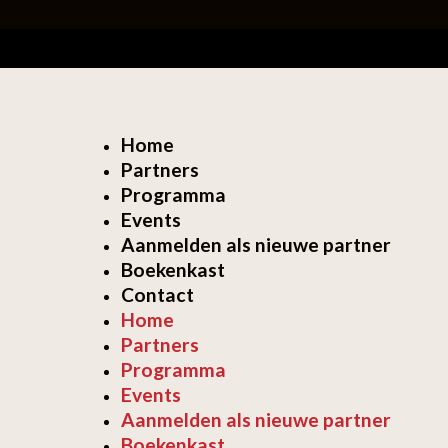
Home
Partners
Programma
Events
Aanmelden als nieuwe partner
Boekenkast
Contact
Home
Partners
Programma
Events
Aanmelden als nieuwe partner
Boekenkast