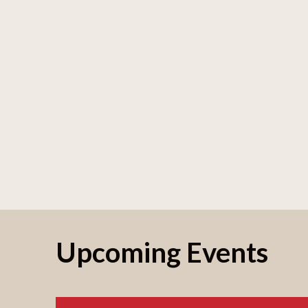
Upcoming Events