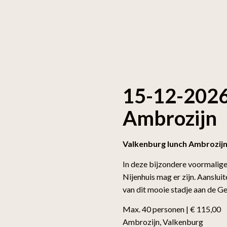
15-12-2026
Ambrozijn
Valkenburg lunch Ambrozij
In deze bijzondere voormalig
Nijenhuis mag er zijn. Aansluit
van dit mooie stadje aan de Ge
Max. 40 personen | € 115,00
Ambrozijn, Valkenburg