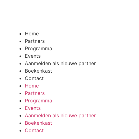
Home
Partners
Programma
Events
Aanmelden als nieuwe partner
Boekenkast
Contact
Home
Partners
Programma
Events
Aanmelden als nieuwe partner
Boekenkast
Contact