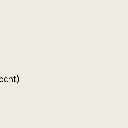
ocht)