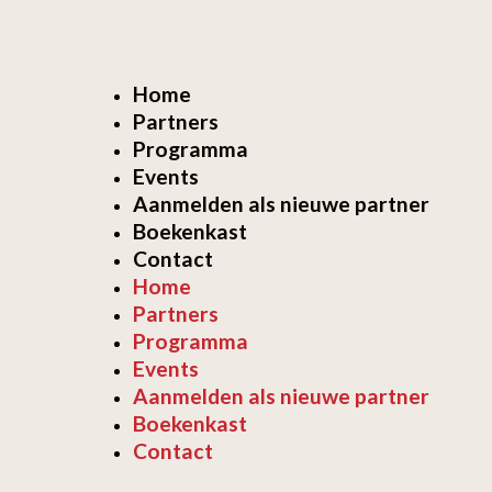
Home
Partners
Programma
Events
Aanmelden als nieuwe partner
Boekenkast
Contact
Home
Partners
Programma
Events
Aanmelden als nieuwe partner
Boekenkast
Contact