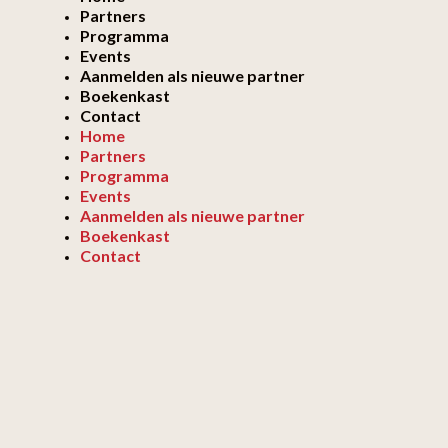
Partners
Programma
Events
Aanmelden als nieuwe partner
Boekenkast
Contact
Home
Partners
Programma
Events
Aanmelden als nieuwe partner
Boekenkast
Contact