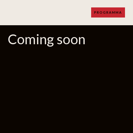
PROGRAMMA
Coming soon